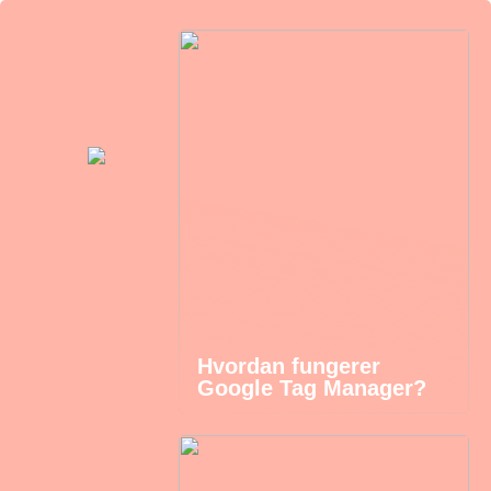
Hvordan fungerer
Google Tag Manager?