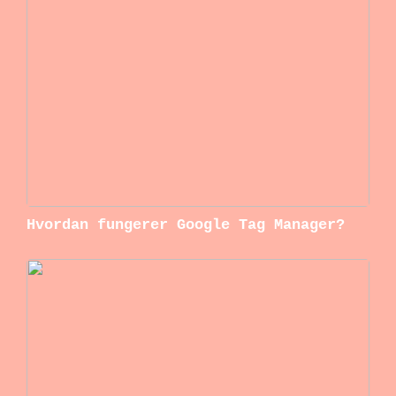
Hvordan fungerer Google Tag Manager?