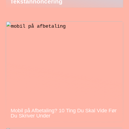
Tekstannoncering
Mobil på Afbetaling? 10 Ting Du Skal Vide Før
Du Skriver Under