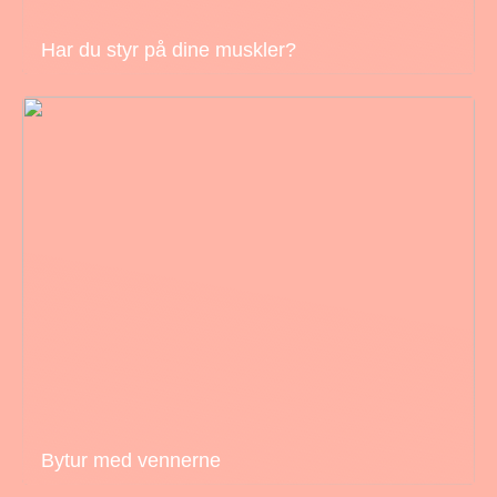
Har du styr på dine muskler?
Bytur med vennerne