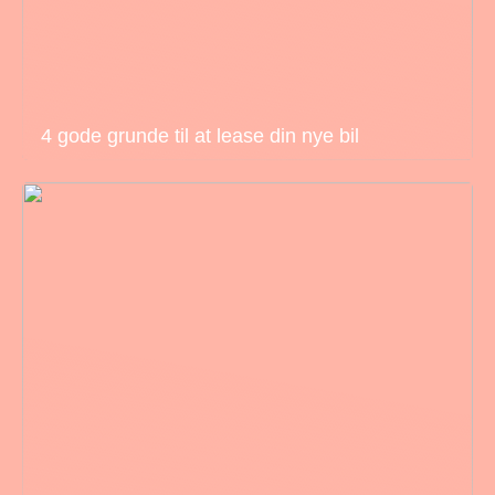
4 gode grunde til at lease din nye bil