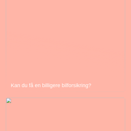
Kan du få en billigere bilforsikring?