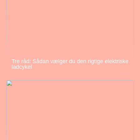
Tre råd: Sådan vælger du den rigtige elektriske
ladcykel