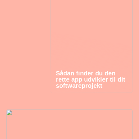
Sådan finder du den
rette app udvikler til dit
softwareprojekt