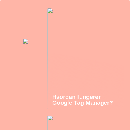
Hvordan fungerer
Google Tag Manager?