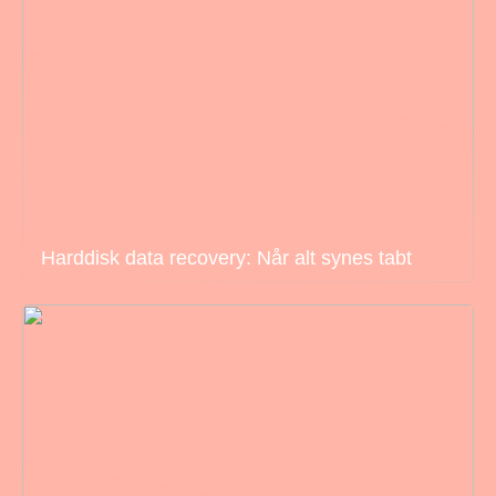
Harddisk data recovery: Når alt synes tabt