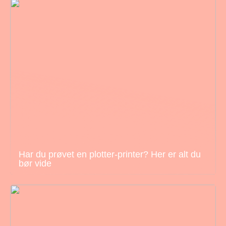
Har du prøvet en plotter-printer? Her er alt du
bør vide