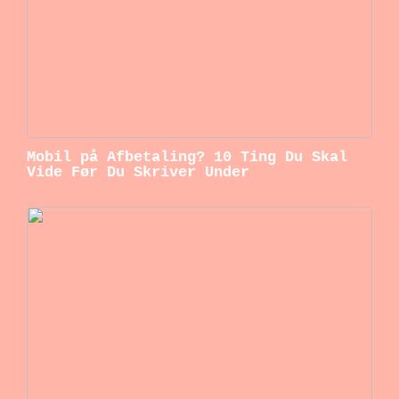
Mobil på Afbetaling? 10 Ting Du Skal
Vide Før Du Skriver Under