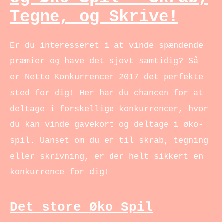
Tegne, og Skrive!
Er du interesseret i at vinde spændende
præmier og have det sjovt samtidig? Så
er Netto Konkurrencer 2017 det perfekte
sted for dig! Her har du chancen for at
deltage i forskellige konkurrencer, hvor
du kan vinde gavekort og deltage i øko-
spil. Uanset om du er til skrab, tegning
eller skrivning, er der helt sikkert en
konkurrence for dig!
Det store Øko Spil