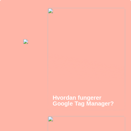
Hvordan fungerer
Google Tag Manager?