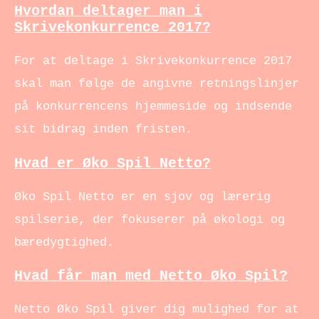
Hvordan deltager man i
Skrivekonkurrence 2017?
For at deltage i Skrivekonkurrence 2017
skal man følge de angivne retningslinjer
på konkurrencens hjemmeside og indsende
sit bidrag inden fristen.
Hvad er Øko Spil Netto?
Øko Spil Netto er en sjov og lærerig
spilserie, der fokuserer på økologi og
bæredygtighed.
Hvad får man med Netto Øko Spil?
Netto Øko Spil giver dig mulighed for at