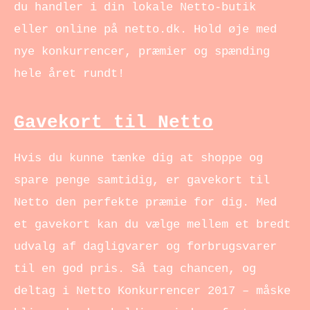
du handler i din lokale Netto-butik
eller online på netto.dk. Hold øje med
nye konkurrencer, præmier og spænding
hele året rundt!
Gavekort til Netto
Hvis du kunne tænke dig at shoppe og
spare penge samtidig, er gavekort til
Netto den perfekte præmie for dig. Med
et gavekort kan du vælge mellem et bredt
udvalg af dagligvarer og forbrugsvarer
til en god pris. Så tag chancen, og
deltag i Netto Konkurrencer 2017 – måske