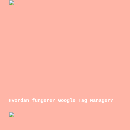
Hvordan fungerer Google Tag Manager?