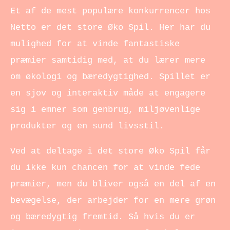
Et af de mest populære konkurrencer hos
Netto er det store Øko Spil. Her har du
mulighed for at vinde fantastiske
præmier samtidig med, at du lærer mere
om økologi og bæredygtighed. Spillet er
en sjov og interaktiv måde at engagere
sig i emner som genbrug, miljøvenlige
produkter og en sund livsstil.
Ved at deltage i det store Øko Spil får
du ikke kun chancen for at vinde fede
præmier, men du bliver også en del af en
bevægelse, der arbejder for en mere grøn
og bæredygtig fremtid. Så hvis du er