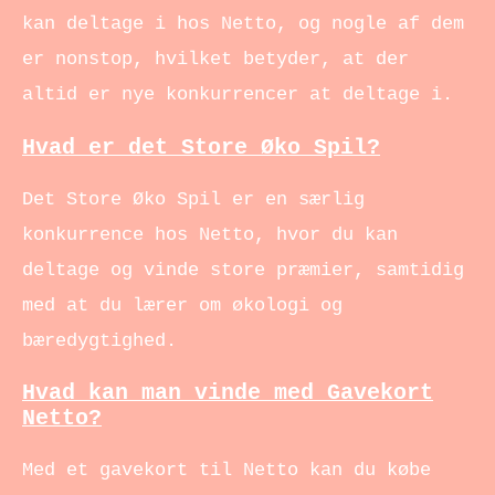
kan deltage i hos Netto, og nogle af dem
er nonstop, hvilket betyder, at der
altid er nye konkurrencer at deltage i.
Hvad er det Store Øko Spil?
Det Store Øko Spil er en særlig
konkurrence hos Netto, hvor du kan
deltage og vinde store præmier, samtidig
med at du lærer om økologi og
bæredygtighed.
Hvad kan man vinde med Gavekort
Netto?
Med et gavekort til Netto kan du købe