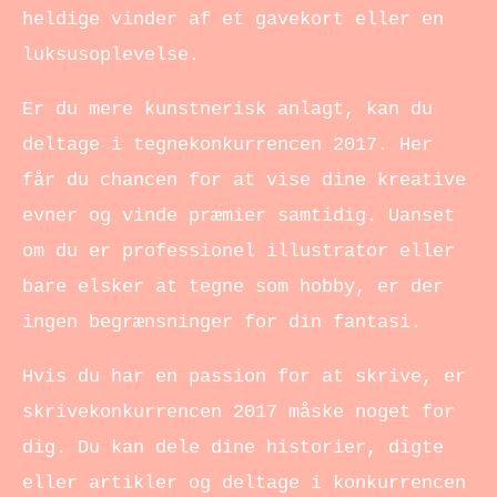
heldige vinder af et gavekort eller en
luksusoplevelse.
Er du mere kunstnerisk anlagt, kan du
deltage i tegnekonkurrencen 2017. Her
får du chancen for at vise dine kreative
evner og vinde præmier samtidig. Uanset
om du er professionel illustrator eller
bare elsker at tegne som hobby, er der
ingen begrænsninger for din fantasi.
Hvis du har en passion for at skrive, er
skrivekonkurrencen 2017 måske noget for
dig. Du kan dele dine historier, digte
eller artikler og deltage i konkurrencen