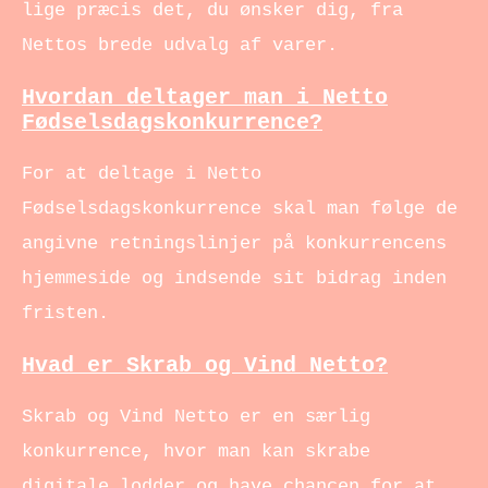
lige præcis det, du ønsker dig, fra
Nettos brede udvalg af varer.
Hvordan deltager man i Netto
Fødselsdagskonkurrence?
For at deltage i Netto
Fødselsdagskonkurrence skal man følge de
angivne retningslinjer på konkurrencens
hjemmeside og indsende sit bidrag inden
fristen.
Hvad er Skrab og Vind Netto?
Skrab og Vind Netto er en særlig
konkurrence, hvor man kan skrabe
digitale lodder og have chancen for at