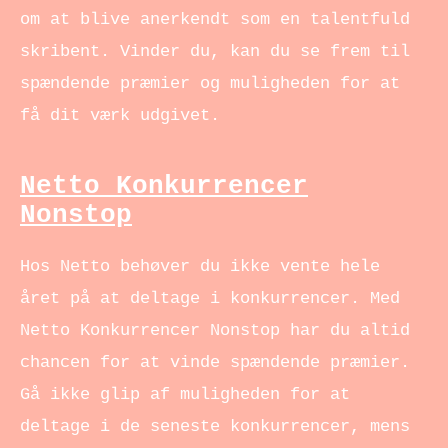
om at blive anerkendt som en talentfuld
skribent. Vinder du, kan du se frem til
spændende præmier og muligheden for at
få dit værk udgivet.
Netto Konkurrencer
Nonstop
Hos Netto behøver du ikke vente hele
året på at deltage i konkurrencer. Med
Netto Konkurrencer Nonstop har du altid
chancen for at vinde spændende præmier.
Gå ikke glip af muligheden for at
deltage i de seneste konkurrencer, mens