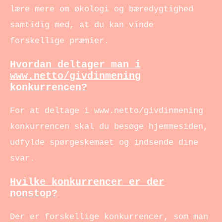
lære mere om økologi og bæredygtighed
samtidig med, at du kan vinde
forskellige præmier.
Hvordan deltager man i
www.netto/givdinmening
konkurrencen?
For at deltage i www.netto/givdinmening
konkurrencen skal du besøge hjemmesiden,
udfylde spørgeskemaet og indsende dine
svar.
Hvilke konkurrencer er der
nonstop?
Der er forskellige konkurrencer, som man