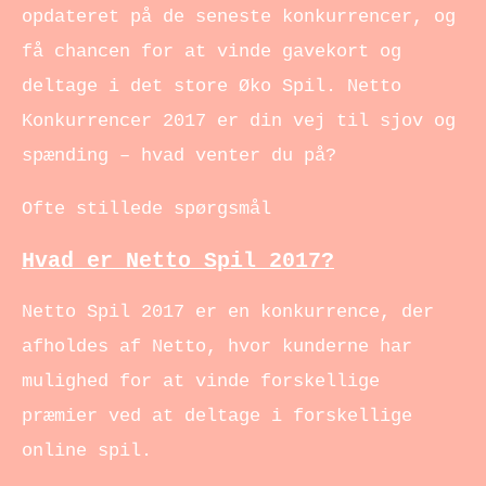
opdateret på de seneste konkurrencer, og
få chancen for at vinde gavekort og
deltage i det store Øko Spil. Netto
Konkurrencer 2017 er din vej til sjov og
spænding – hvad venter du på?
Ofte stillede spørgsmål
Hvad er Netto Spil 2017?
Netto Spil 2017 er en konkurrence, der
afholdes af Netto, hvor kunderne har
mulighed for at vinde forskellige
præmier ved at deltage i forskellige
online spil.