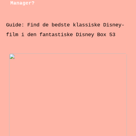
Manager?
Guide: Find de bedste klassiske Disney-
film i den fantastiske Disney Box 53