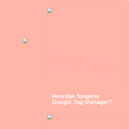
Hvordan fungerer
Google Tag Manager?