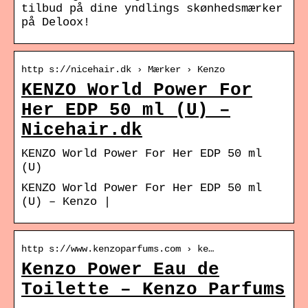
tilbud på dine yndlings skønhedsmærker
på Deloox!
http s://nicehair.dk › Mærker › Kenzo
KENZO World Power For
Her EDP 50 ml (U) –
Nicehair.dk
KENZO World Power For Her EDP 50 ml
(U)
KENZO World Power For Her EDP 50 ml
(U) – Kenzo |
http s://www.kenzoparfums.com › ke…
Kenzo Power Eau de
Toilette – Kenzo Parfums