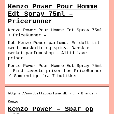
Kenzo Power Pour Homme
Edt Spray 75ml –
Pricerunner
Kenzo Power Pour Homme Edt Spray 75ml
• PriceRunner »
Køb Kenzo Power parfume. En duft til
mænd, maskulin og spicy. Dansk e-
mærket parfumeshop – Altid lave
priser.
Kenzo Power Pour Homme Edt Spray 75ml
– Find laveste priser hos PriceRunner
✓ Sammenlign fra 7 butikker!
http s://www.billigparfume.dk › … › Brands ›
Kenzo
Kenzo Power – Spar op