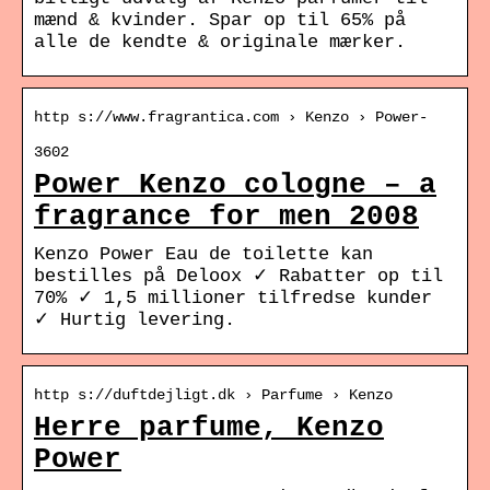
mænd & kvinder. Spar op til 65% på
alle de kendte & originale mærker.
http s://www.fragrantica.com › Kenzo › Power-
3602
Power Kenzo cologne – a
fragrance for men 2008
Kenzo Power Eau de toilette kan
bestilles på Deloox ✓ Rabatter op til
70% ✓ 1,5 millioner tilfredse kunder
✓ Hurtig levering.
http s://duftdejligt.dk › Parfume › Kenzo
Herre parfume, Kenzo
Power