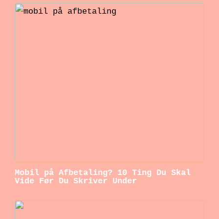
Mobil på Afbetaling? 10 Ting Du Skal
Vide Før Du Skriver Under