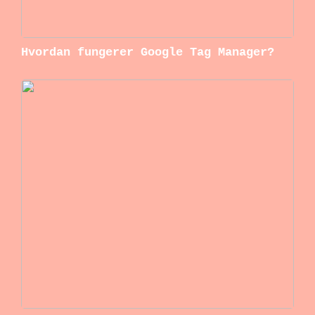
Hvordan fungerer Google Tag Manager?